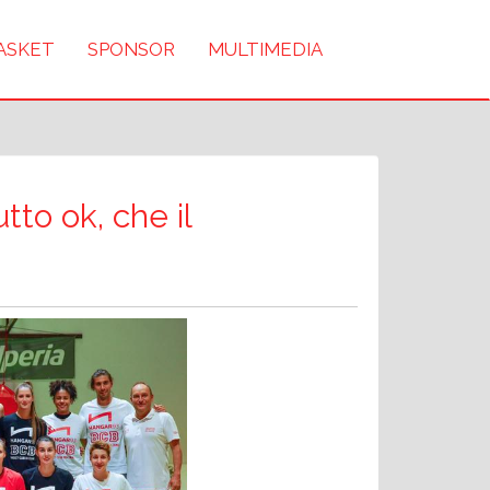
BASKET
SPONSOR
MULTIMEDIA
tto ok, che il