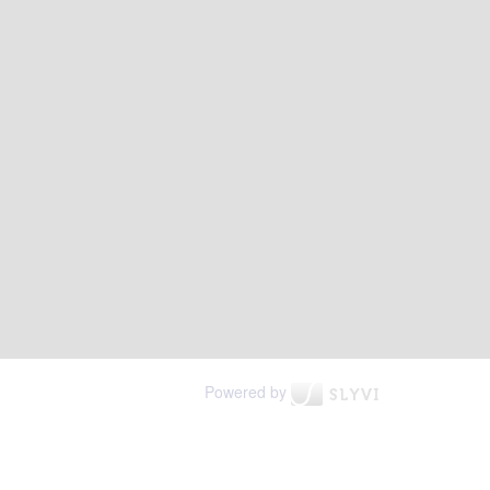
Powered by