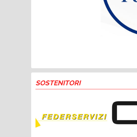
SOSTENITORI