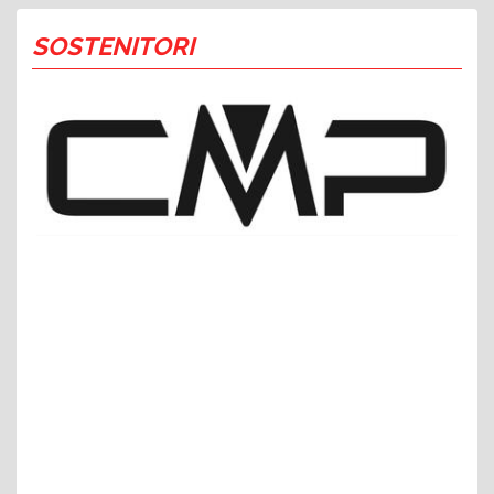
SOSTENITORI