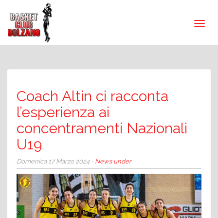
Coach Altin ci racconta
l’esperienza ai
concentramenti Nazionali
U19
Domenica 17 Marzo 2024 -
News under