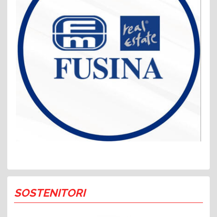
SOSTENITORI