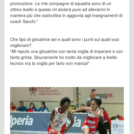
promozione. Le mie compagne di squadra sono di un
ottimo livello e questo mi aiuterà pure ad allenarmi in
maniera più che costruttiva in aggiunta agli insegnamenti di
coach Sacchi."
Che tipo di giocatrice sei e quali sono i punti sui quali vuoi
migliorare?
"Mi reputo una giocatrice con tanta voglia di imparare e con
tanta grinta. Sicuramente ho molto da migliorare a livello
tecnico ma la voglia per farlo non manca!"