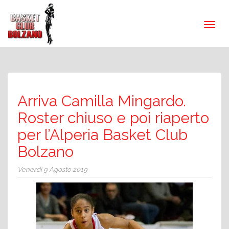
Arriva Camilla Mingardo.
Roster chiuso e poi riaperto
per l’Alperia Basket Club
Bolzano
Venerdì 9 Agosto 2019