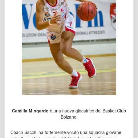
Camilla Mingardo
è una nuova giocatrice del Basket Club
Bolzano!
Coach Sacchi ha fortemente voluto una squadra giovane