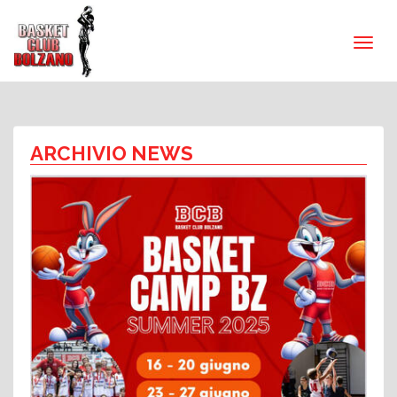
ARCHIVIO NEWS