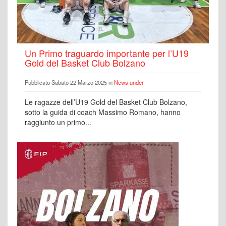
Un Primo traguardo importante per l’U19
Gold del Basket Club Bolzano
Pubblicato Sabato 22 Marzo 2025 in
News under
Le ragazze dell’U19 Gold del Basket Club Bolzano,
sotto la guida di coach Massimo Romano, hanno
raggiunto un primo...