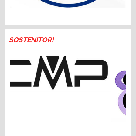
SOSTENITORI