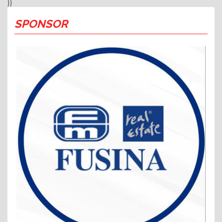
}}
SPONSOR