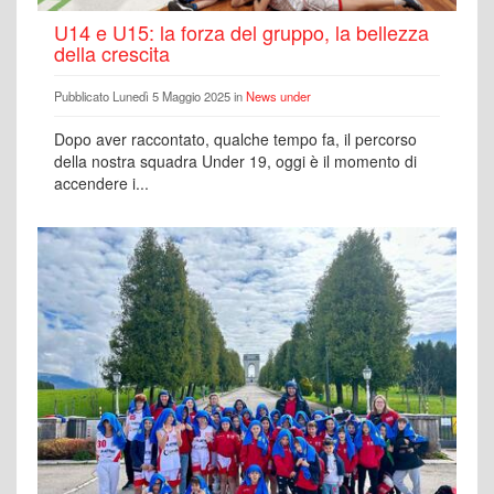
U14 e U15: la forza del gruppo, la bellezza
della crescita
Pubblicato Lunedì 5 Maggio 2025 in
News under
Dopo aver raccontato, qualche tempo fa, il percorso
della nostra squadra Under 19, oggi è il momento di
accendere i...