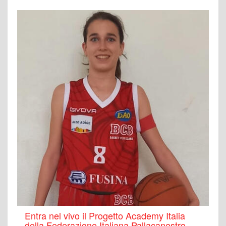
Entra nel vivo il Progetto Academy Italia
della Federazione Italiana Pallacanestro