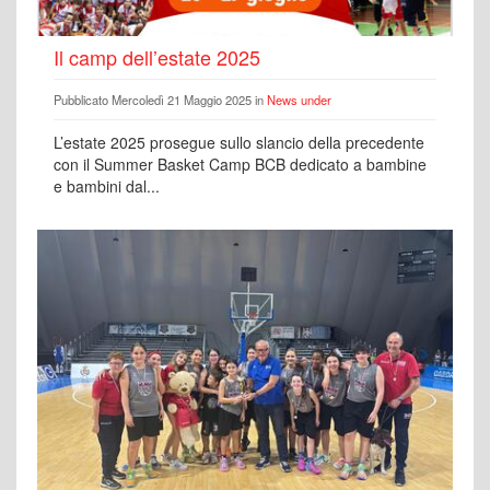
Il camp dell’estate 2025
Pubblicato Mercoledì 21 Maggio 2025 in
News under
L’estate 2025 prosegue sullo slancio della precedente
con il Summer Basket Camp BCB dedicato a bambine
e bambini dal...