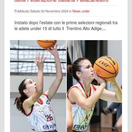
Pubblicato Sabato 30 Novembre 2024 in
News under
Iniziato dopo l’estate con le prime selezioni regionali tra
le atlete under 15 di tutto il Trentino Alto Adige,...