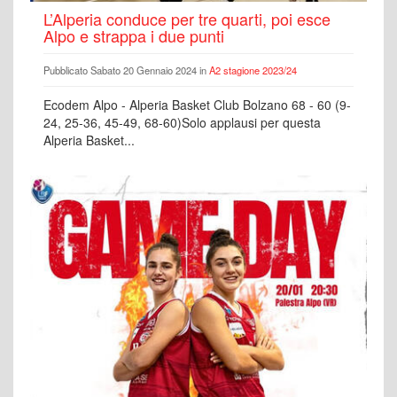
L’Alperia conduce per tre quarti, poi esce
Alpo e strappa i due punti
Pubblicato Sabato 20 Gennaio 2024 in
A2 stagione 2023/24
Ecodem Alpo - Alperia Basket Club Bolzano 68 - 60 (9-
24, 25-36, 45-49, 68-60)Solo applausi per questa
Alperia Basket...