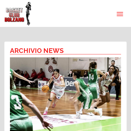
ARCHIVIO NEWS