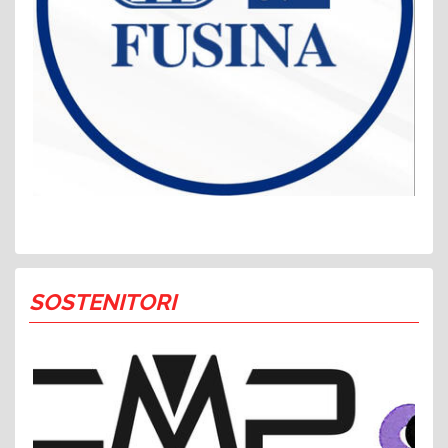
SOSTENITORI